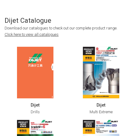
Dijet
Catalogue
Download our catalogues to check out our complete product range.
Click here to view all catalogues
Dijet
Dijet
Drills
Multi Extreme